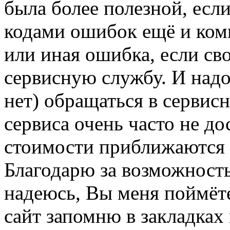
была более полезной, есл
кодами ошибок ещё и комм
или иная ошибка, если св
сервисную службу. И надо
нет) обращаться в сервис
сервиса очень часто не до
стоимости приближаются 
Благодарю за возможность
надеюсь, Вы меня поймёте
сайт запомню в закладках 