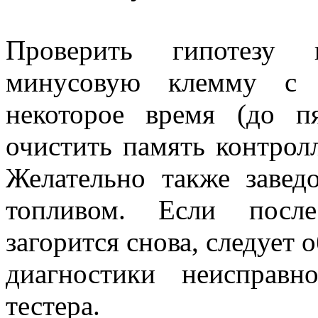
Проверить гипотезу 
минусовую клемму с а
некоторое время (до п
очистить память контрол
Желательно также завед
топливом. Если после
загорится снова, следует 
диагностики неисправ
тестера.