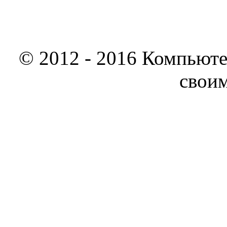
© 2012 - 2016 Компьюте
свои