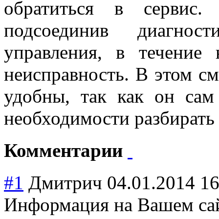
обратиться в сервис. 
подсоединив диагнос
управления, в течение
неисправность. В этом с
удобны, так как он сам
необходимости разбирать 
Комментарии
#1
Дмитрич
04.01.2014 16
Информация на Вашем сай