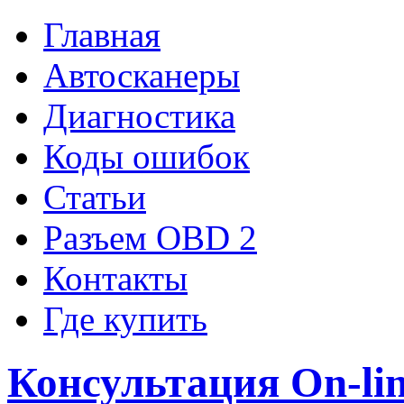
Главная
Автосканеры
Диагностика
Коды ошибок
Статьи
Разъем OBD 2
Контакты
Где купить
Консультация On-li