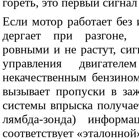
гореть, это первый сигнал
Если мотор работает без 
дергает при разгоне,
ровными и не растут, сиг
управления двигате
некачественным бензином
вызывает пропуски в за
системы впрыска получает
лямбда-зонда) информ
соответствует «эталонной»