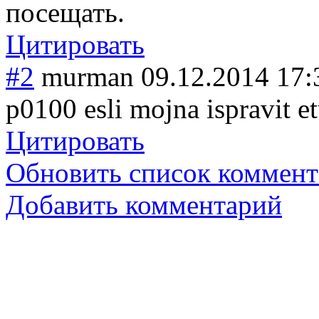
посещать.
Цитировать
#2
murman
09.12.2014 17:
p0100 esli mojna ispravit e
Цитировать
Обновить список коммент
Добавить комментарий