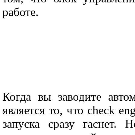
работе.
Когда вы заводите авто
является то, что check eng
запуска сразу гаснет. 