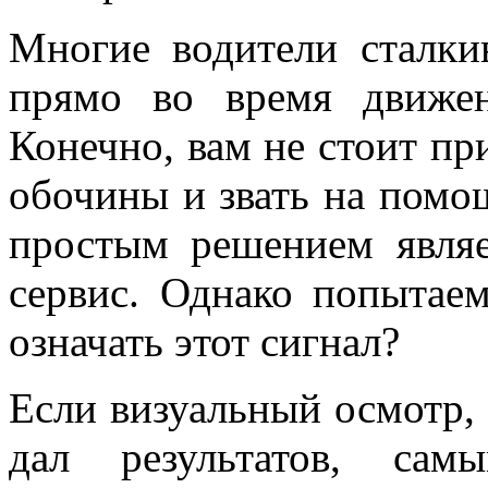
Многие водители сталки
прямо во время движен
Конечно, вам не стоит пр
обочины и звать на помо
простым решением являе
сервис. Однако попытаем
означать этот сигнал?
Если визуальный осмотр, 
дал результатов, са